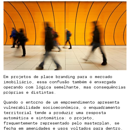
Em projetos de place branding para o mercado
imobiliário, essa confusão também é enxergada
operando com lógica semelhante, mas consequências
próprias e distintas.
Quando o entorno de um empreendimento apresenta
vulnerabilidade socioeconômica, o enquadramento
territorial tende a produzir uma resposta
automática e sintomática: o projeto,
frequentemente representado pelo masterplan, se
fecha em amenidades e usos voltados para dentro.