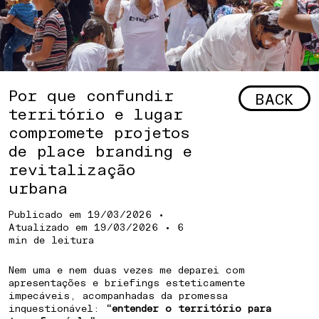
Por que confundir
BACK
território e lugar
compromete projetos
de place branding e
revitalização
urbana
Publicado em
19/03/2026
•
Atualizado em
19/03/2026
• 6
min de leitura
Nem uma e nem duas vezes me deparei com
apresentações e briefings esteticamente
impecáveis, acompanhadas da promessa
inquestionável:
“entender o território para