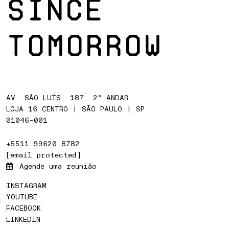
SINCE
TOMORROW
AV. SÃO LUÍS, 187, 2° ANDAR
LOJA 16 CENTRO | SÃO PAULO | SP
01046-001
+5511 99620 8782
[email protected]
Agende uma reunião
INSTAGRAM
YOUTUBE
FACEBOOK
LINKEDIN