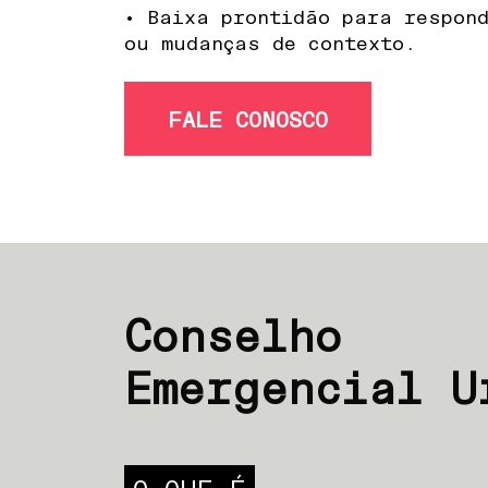
• Baixa prontidão para respon
ou mudanças de contexto.
FALE CONOSCO
Conselho
Emergencial U