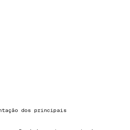
ntação dos principais