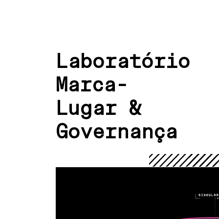
Laboratório
Marca-
Lugar &
Governança