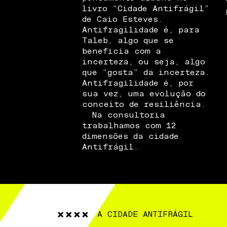
livro “Cidade Antifrágil”
de Caio Esteves.
Antifragilidade é, para
Taleb, algo que se
beneficia com a
incerteza, ou seja, algo
que “gosta” da incerteza.
Antifragilidade é, por
sua vez, uma evolução do
conceito de resiliência.
Na consultoria
trabalhamos com 12
dimensões da cidade
Antifrágil.
A CIDADE ANTIFRÁGIL