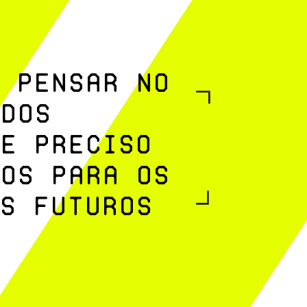
 PENSAR NO
 DOS
E PRECISO
OS PARA OS
S FUTUROS