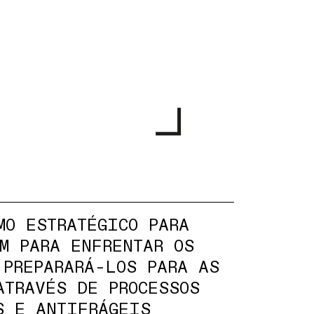
MO ESTRATÉGICO PARA
M PARA ENFRENTAR OS
 PREPARARÁ-LOS PARA AS
ATRAVÉS DE PROCESSOS
S E ANTIFRÁGEIS