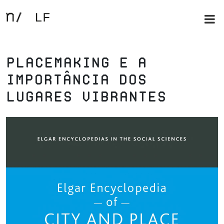
Placemaking e a
Importância dos
Lugares Vibrantes