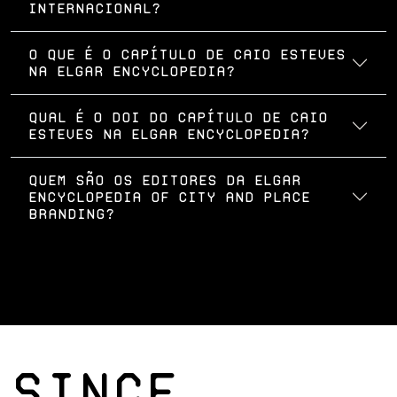
internacional?
O que é o capítulo de Caio Esteves
na Elgar Encyclopedia?
Qual é o DOI do capítulo de Caio
Esteves na Elgar Encyclopedia?
Quem são os editores da Elgar
Encyclopedia of City and Place
Branding?
SINCE