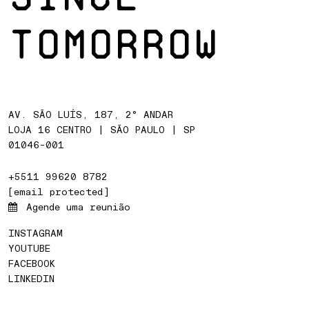
TOMORROW
AV. SÃO LUÍS, 187, 2° ANDAR
LOJA 16 CENTRO | SÃO PAULO | SP
01046-001
+5511 99620 8782
[email protected]
Agende uma reunião
INSTAGRAM
YOUTUBE
FACEBOOK
LINKEDIN