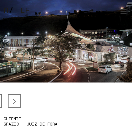
CLIENTE
SPAZIO – JUIZ DE FORA