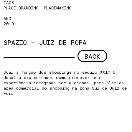
TAGS
PLACE BRANDING, PLACEMAKING
ANO
2019
SPAZIO – JUIZ DE FORA
BACK
Qual a função dos shoppings no século XXI? O
desafio era entender como promover uma
experiência integrada com a cidade, para além da
área comercial do shopping na zona Sul de Juiz de
Fora.