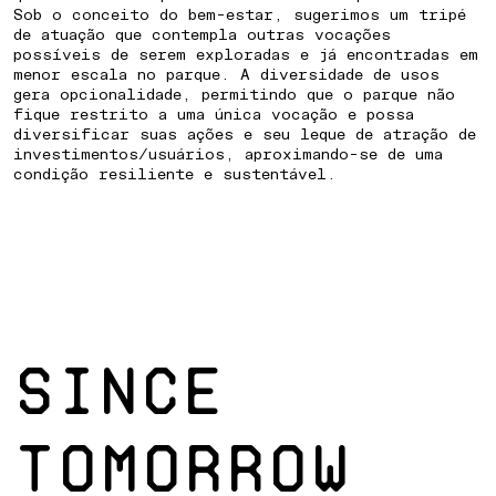
Sob o conceito do bem-estar, sugerimos um tripé
de atuação que contempla outras vocações
possíveis de serem exploradas e já encontradas em
menor escala no parque. A diversidade de usos
gera opcionalidade, permitindo que o parque não
fique restrito a uma única vocação e possa
diversificar suas ações e seu leque de atração de
investimentos/usuários, aproximando-se de uma
condição resiliente e sustentável.
SINCE
TOMORROW