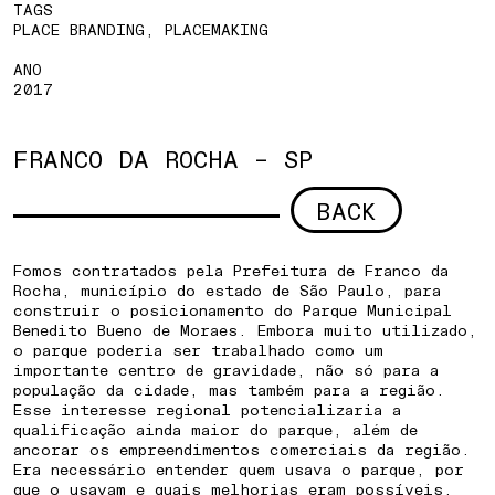
TAGS
PLACE BRANDING, PLACEMAKING
ANO
2017
FRANCO DA ROCHA – SP
BACK
Fomos contratados pela Prefeitura de Franco da
Rocha, município do estado de São Paulo, para
construir o posicionamento do Parque Municipal
Benedito Bueno de Moraes. Embora muito utilizado,
o parque poderia ser trabalhado como um
importante centro de gravidade, não só para a
população da cidade, mas também para a região.
Esse interesse regional potencializaria a
qualificação ainda maior do parque, além de
ancorar os empreendimentos comerciais da região.
Era necessário entender quem usava o parque, por
que o usavam e quais melhorias eram possíveis.