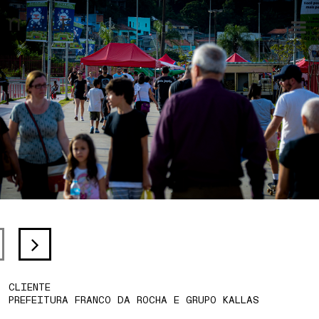
CLIENTE
PREFEITURA FRANCO DA ROCHA E GRUPO KALLAS