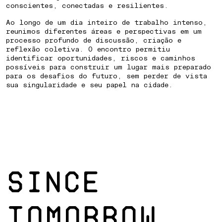
conscientes, conectadas e resilientes.
Ao longo de um dia inteiro de trabalho intenso,
reunimos diferentes áreas e perspectivas em um
processo profundo de discussão, criação e
reflexão coletiva. O encontro permitiu
identificar oportunidades, riscos e caminhos
possíveis para construir um lugar mais preparado
para os desafios do futuro, sem perder de vista
sua singularidade e seu papel na cidade.
SINCE
TOMORROW