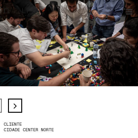
CLIENTE
CIDADE CENTER NORTE