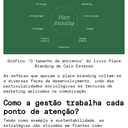
Gráfico “O tamanho da encrenca” do livro Place
Branding de Caio Esteves
As esferas que apoiam o place branding voltam-se
a diversas faces de desenvolvimento, indo das
particularidades sociológicas às técnicas de
marketing aplicadas na comunicação.
Como a gestão trabalha cada
ponto de atenção?
Tendo como exemplo a sustentabilidade, as
estratégias são ativadas em frentes como: