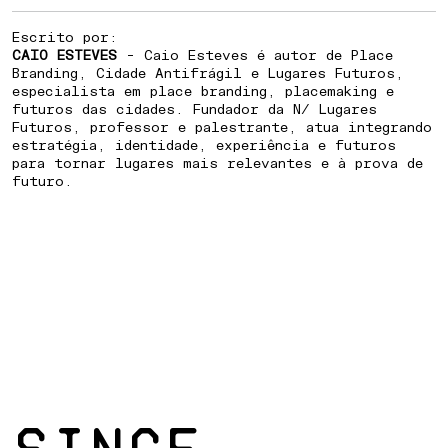
Escrito por:
CAIO ESTEVES
- Caio Esteves é autor de Place
Branding, Cidade Antifrágil e Lugares Futuros,
especialista em place branding, placemaking e
futuros das cidades. Fundador da N/ Lugares
Futuros, professor e palestrante, atua integrando
estratégia, identidade, experiência e futuros
para tornar lugares mais relevantes e à prova de
futuro.