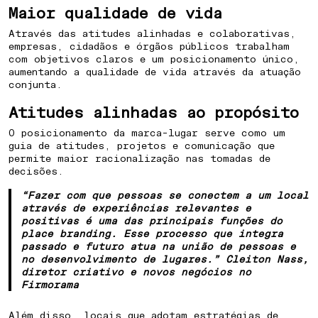
Maior qualidade de vida
Através das atitudes alinhadas e colaborativas,
empresas, cidadãos e órgãos públicos trabalham
com objetivos claros e um posicionamento único,
aumentando a qualidade de vida através da atuação
conjunta.
Atitudes alinhadas ao propósito
O posicionamento da marca-lugar serve como um
guia de atitudes, projetos e comunicação que
permite maior racionalização nas tomadas de
decisões.
“Fazer com que pessoas se conectem a um local
através de experiências relevantes e
positivas é uma das principais funções do
place branding. Esse processo que integra
passado e futuro atua na união de pessoas e
no desenvolvimento de lugares.” Cleiton Nass,
diretor criativo e novos negócios no
Firmorama
Além disso, locais que adotam estratégias de