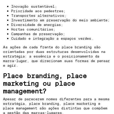
Inovação sustentável;
Prioridade aos pedestres;
Transportes alternativos;
Investimento em preservação do meio ambiente;
Diversidade de energias;
Hortas comunitárias;
Campanhas de preservação;
Cuidado e integração a espaços verdes.
As ações de cada frente do place branding são
orientadas por duas estruturas desenvolvidas na
estratégia: a essência e o posicionamento da
marca-lugar, que direcionam suas formas de pensar
e agir.
Place branding, place
marketing ou place
management?
Apesar de parecerem nomes diferentes para a mesma
estratégia, place branding, place marketing e
place management são ações distintas que compõem
a gestão das marcas-lugares.