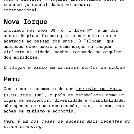
sucesso já consolidados no cenário
internacional.
Nova Iorque
Iniciado nos anos 60, o “I love NY” é um dos
casos de place branding mais bem definidos e
acatados ao passar dos anos. O “slogan” que
apareceu como apoio à diminuição da imagem
violenta da cidade, acabou tornando-se orgulho
dos moradores.
O slogan é visto em diversos pontos da cidade
.
Peru
“existe um Peru
Com o posicionamento de que
para cada um”
, o país se estabeleceu como um
lugar de esplendor, diversidade e hospitalidade,
não apenas em sua comunicação, mas, também, nas
ações de turismo e economia.
Peru é um dos cases de sucesso mais recentes do
place branding.