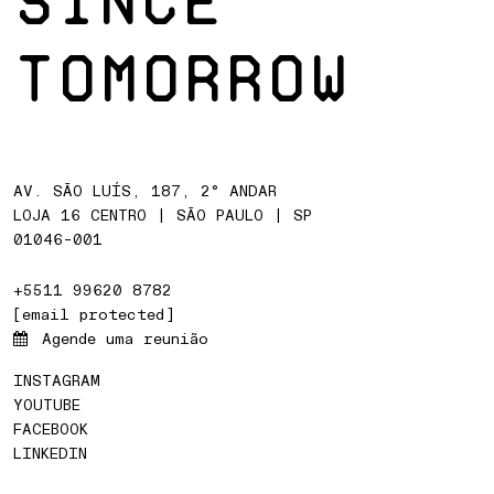
SINCE
TOMORROW
AV. SÃO LUÍS, 187, 2° ANDAR
LOJA 16 CENTRO | SÃO PAULO | SP
01046-001
+5511 99620 8782
[email protected]
Agende uma reunião
INSTAGRAM
YOUTUBE
FACEBOOK
LINKEDIN