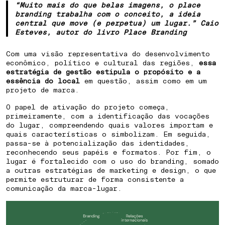
“Muito mais do que belas imagens, o place
branding trabalha com o conceito, a ideia
central que move (e perpetua) um lugar.” Caio
Esteves, autor do livro Place Branding
Com uma visão representativa do desenvolvimento
econômico, político e cultural das regiões,
essa
estratégia de gestão estipula o propósito e a
essência do local
em questão, assim como em um
projeto de marca.
O papel de ativação do projeto começa,
primeiramente, com a identificação das vocações
do lugar, compreendendo quais valores importam e
quais características o simbolizam. Em seguida,
passa-se à potencialização das identidades,
reconhecendo seus papéis e formatos. Por fim, o
lugar é fortalecido com o uso do branding, somado
a outras estratégias de marketing e design, o que
permite estruturar de forma consistente a
comunicação da marca-lugar.