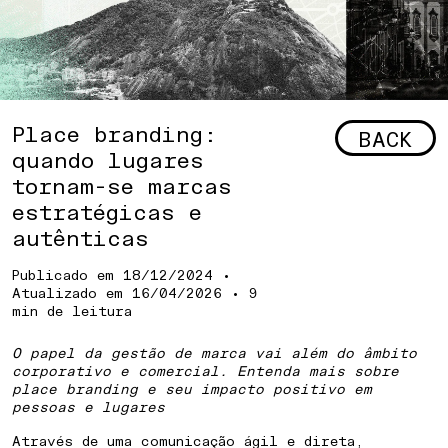
Place branding:
BACK
quando lugares
tornam-se marcas
estratégicas e
autênticas
Publicado em
18/12/2024
•
Atualizado em
16/04/2026
• 9
min de leitura
O papel da gestão de marca vai além do âmbito
corporativo e comercial. Entenda mais sobre
place branding e seu impacto positivo em
pessoas e lugares
Através de uma comunicação ágil e direta,