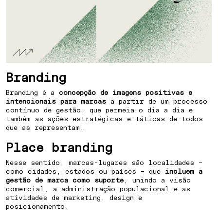
Branding
Branding é a
concepção de imagens positivas e
intencionais para marcas
a partir de um processo
contínuo de gestão, que permeia o dia a dia e
também as ações estratégicas e táticas de todos
que as representam.
Place branding
Nesse sentido, marcas-lugares são localidades –
como cidades, estados ou países – que
incluem a
gestão de marca como suporte
, unindo a visão
comercial, a administração populacional e as
atividades de marketing, design e
posicionamento.