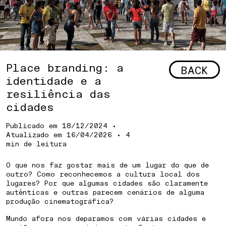
Place branding: a
BACK
identidade e a
resiliência das
cidades
Publicado em
18/12/2024
•
Atualizado em
16/04/2026
• 4
min de leitura
O que nos faz gostar mais de um lugar do que de
outro? Como reconhecemos a cultura local dos
lugares? Por que algumas cidades são claramente
autênticas e outras parecem cenários de alguma
produção cinematográfica?
Mundo afora nos deparamos com várias cidades e