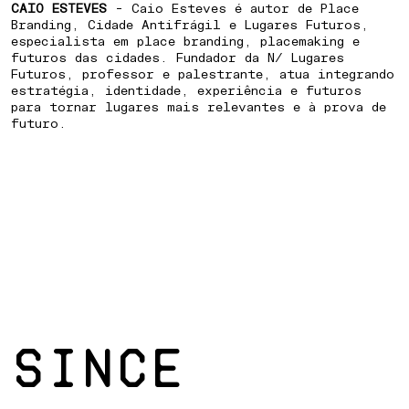
CAIO ESTEVES
- Caio Esteves é autor de Place
Branding, Cidade Antifrágil e Lugares Futuros,
especialista em place branding, placemaking e
futuros das cidades. Fundador da N/ Lugares
Futuros, professor e palestrante, atua integrando
estratégia, identidade, experiência e futuros
para tornar lugares mais relevantes e à prova de
futuro.
SINCE