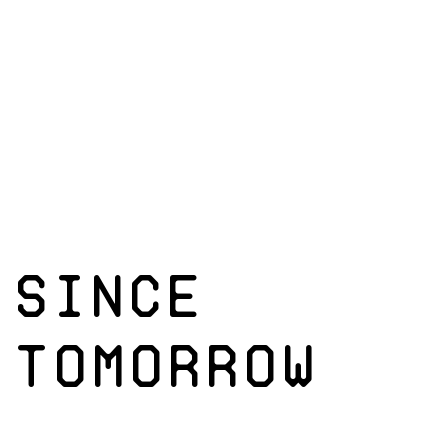
SINCE
TOMORROW