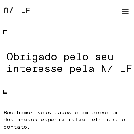
Obrigado pelo seu
interesse pela N/ LF
Recebemos seus dados e em breve um
dos nossos especialistas retornará o
contato.