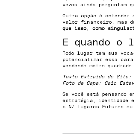
vezes ainda perguntam q
Outra opção é entender 
valor financeiro, mas 
que isso, como singular
E quando o l
Todo lugar tem sua voca
potencializar essa cara
vendendo metro quadrado
Texto Extraído do Site
Foto de Capa: Caio Este
Se você está pensando e
estratégia, identidade 
a N/ Lugares Futuros o