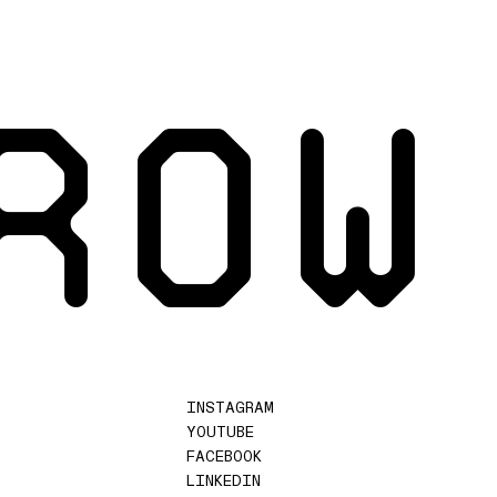
ROW
INSTAGRAM
YOUTUBE
FACEBOOK
LINKEDIN